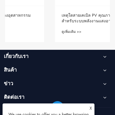
เหตุใดสายเคเบิล PV คุณภาพสูงจึงจำเป็น
สำหรับระบบพลังงานแสงอาทิตย์ที่เชื่อถือได้
ดูเพิ่มเติม >>
เกี่ยวกับเรา
สินค้า
ข่าว
ติดต่อเรา
X
We use cookies to offer you a better browsing