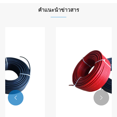
คำแนะนำข่าวสาร

