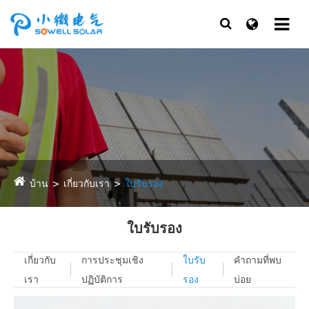
บ้าน
เกี่ยวกับเรา
ใบรับรอง
ใบรับรอง
เกี่ยวกับ
การประชุมเชิง
ใบรับ
คำถามที่พบ
เรา
ปฏิบัติการ
รอง
บ่อย