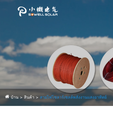
บ้าน
สินค้า
สายไฟโซลาร์เซลล์พลังงานแสงอาทิตย์