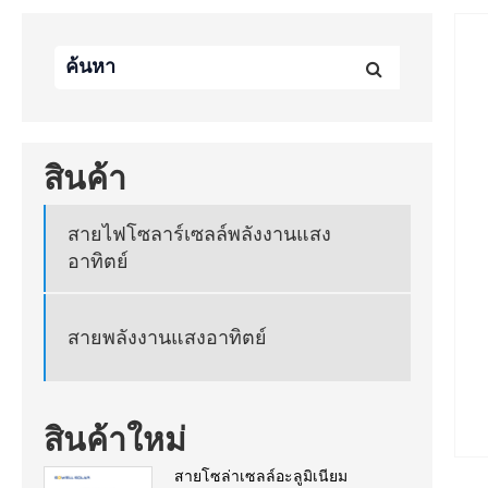
สินค้า
สายไฟโซลาร์เซลล์พลังงานแสง
อาทิตย์
สายพลังงานแสงอาทิตย์
สินค้าใหม่
สายโซล่าเซลล์อะลูมิเนียม