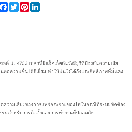
hare
Facebook
Twitter
Pinterest
LinkedIn
L 4703 เหล่านี้มีแจ็คเก็ตกันรังสียูวีที่ป้องกันความเสีย
ความชื้นได้ดีเยี่ยม ทำให้มั่นใจได้ถึงประสิทธิภาพที่มั่นคง
่วยลดความเสี่ยงของการแพร่กระจายของไฟในกรณีที่ระบบขัดข้อง
รรมสำหรับการติดตั้งและการทำงานที่ปลอดภัย