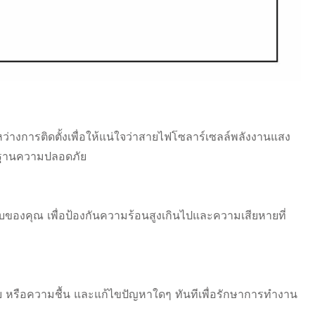
ว่างการติดตั้งเพื่อให้แน่ใจว่าสายไฟโซลาร์เซลล์พลังงานแสง
รฐานความปลอดภัย
งคุณ เพื่อป้องกันความร้อนสูงเกินไปและความเสียหายที่
 หรือความชื้น และแก้ไขปัญหาใดๆ ทันทีเพื่อรักษาการทำงาน