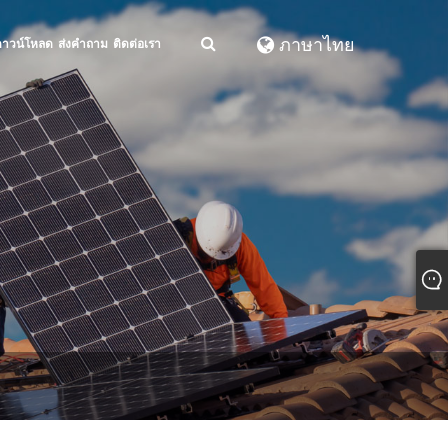
ภาษาไทย
ดาวน์โหลด
ส่งคำถาม
ติดต่อเรา