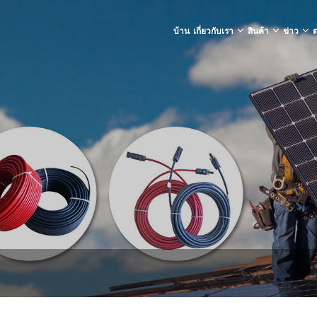
บ้าน
เกี่ยวกับเรา
สินค้า
ข่าว